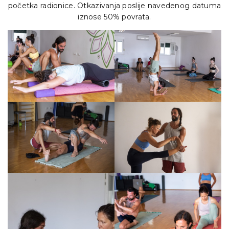
početka radionice. Otkazivanja poslije navedenog datuma
iznose 50% povrata.