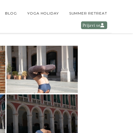
BLOG
YOGA HOLIDAY
SUMMER RETREAT
Prijavi se