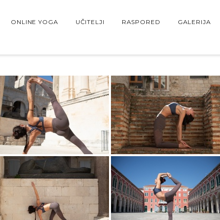
ONLINE YOGA
UČITELJI
RASPORED
GALERIJA