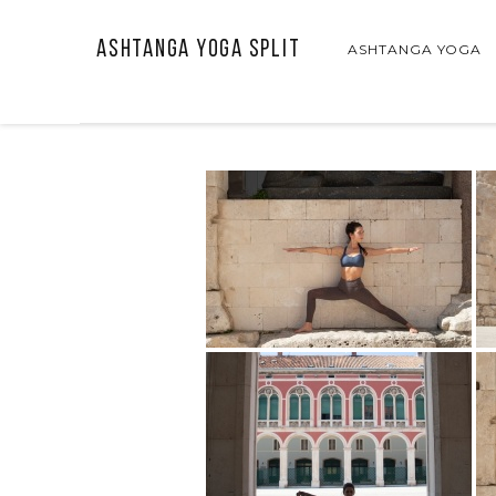
Ashtanga Yoga Split
ASHTANGA YOGA