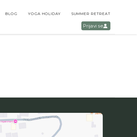
BLOG
YOGA HOLIDAY
SUMMER RETREAT
Prijavi se