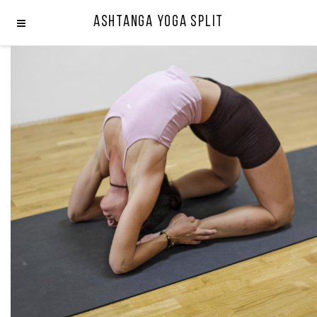
Ashtanga Yoga Split