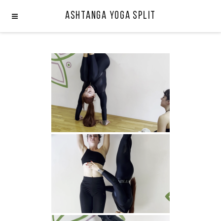
Ashtanga Yoga Split