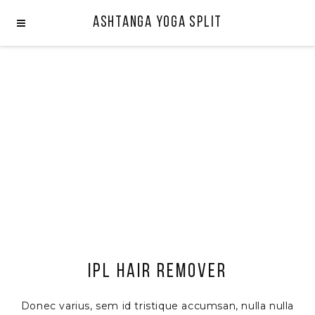
Ashtanga Yoga Split
IPL HAIR REMOVER
Donec varius, sem id tristique accumsan, nulla nulla